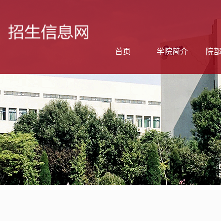
首页
学院简介
院