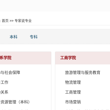
:
首页
>>
专家说专业
本科
专科
系学院
工商学院
动与社会保障
旅游管理与服务教育
会工作
物流管理
动关系
工商管理
力资源管理（本科）
市场营销