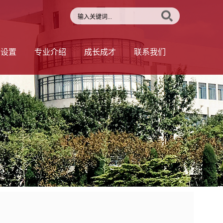
部设置
专业介绍
成长成才
联系我们