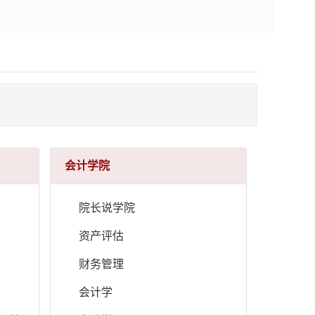
会计学院
院长说学院
资产评估
财务管理
会计学