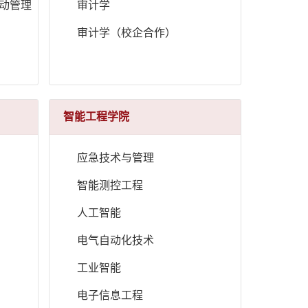
推动管理
审计学
审计学（校企合作）
智能工程学院
应急技术与管理
智能测控工程
人工智能
电气自动化技术
工业智能
电子信息工程