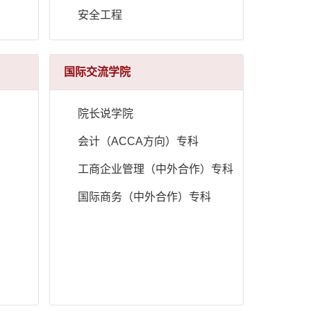
安全工程
国际交流学院
院长说学院
会计（ACCA方向）专科
工商企业管理（中外合作）专科
国际商务（中外合作）专科