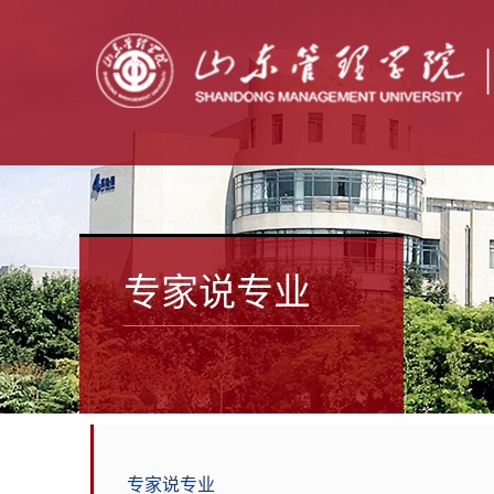
专家说专业
专家说专业