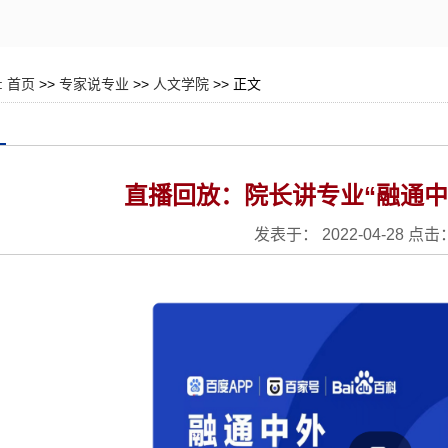
:
首页
>>
专家说专业
>>
人文学院
>> 正文
直播回放：院长讲专业“融通中
发表于： 2022-04-28 点击