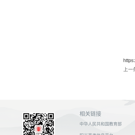
https
上一
相关链接
中华人民共和国教育部