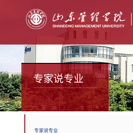
专家说专业
专家说专业