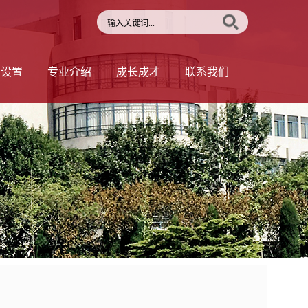
部设置
专业介绍
成长成才
联系我们