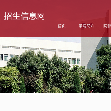
首页
学院简介
院