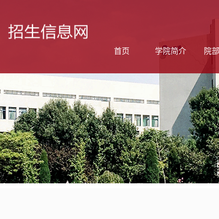
首页
学院简介
院