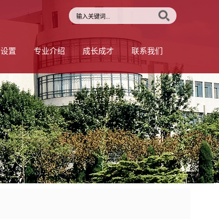
部设置
专业介绍
成长成才
联系我们