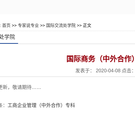
:
首页
>>
专家说专业
>>
国际交流处学院
>> 正文
处学院
国际商务（中外合作
发表于： 2020-04-08 点击
更新，敬请期待……
条：
工商企业管理（中外合作）专科