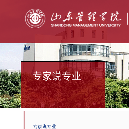
专家说专业
专家说专业