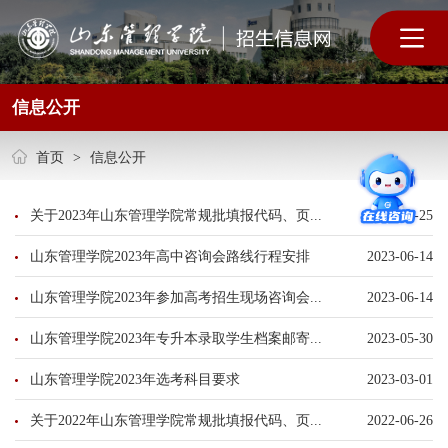
信息公开
首页
>
信息公开
关于2023年山东管理学院常规批填报代码、页...
2023-06-25
山东管理学院2023年高中咨询会路线行程安排
2023-06-14
山东管理学院2023年参加高考招生现场咨询会...
2023-06-14
山东管理学院2023年专升本录取学生档案邮寄...
2023-05-30
山东管理学院2023年选考科目要求
2023-03-01
关于2022年山东管理学院常规批填报代码、页...
2022-06-26