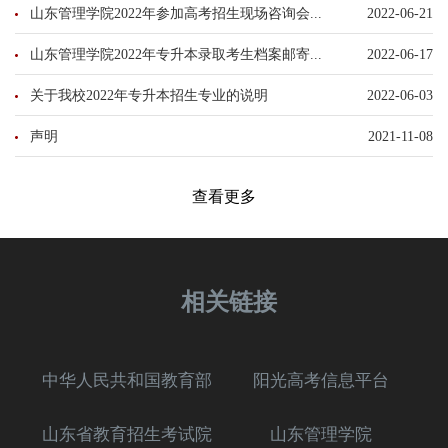
山东管理学院2022年参加高考招生现场咨询会...
2022-06-21
山东管理学院2022年专升本录取考生档案邮寄...
2022-06-17
关于我校2022年专升本招生专业的说明
2022-06-03
声明
2021-11-08
查看更多
相关链接
中华人民共和国教育部
阳光高考信息平台
山东省教育招生考试院
山东管理学院