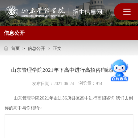
信息公开
首页
>
信息公开
>
正文
山东管理学院2021年下高中进行高招咨询线路安排
浏览量：
发布日期：2021-06-24
914
山东管理学院2021年走进36所县区高中进行高招咨询 我们去到
你的高中与你相约~