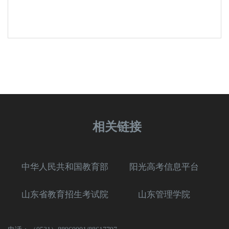
相关链接
中华人民共和国教育部
阳光高考信息平台
山东省教育招生考试院
山东管理学院