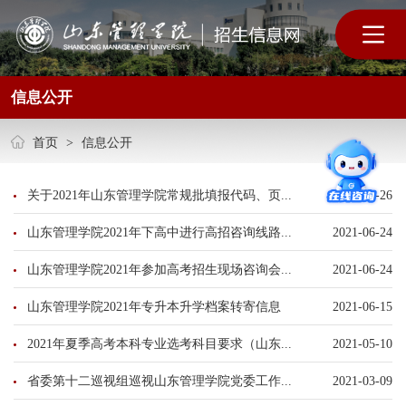
信息公开
首页
>
信息公开
关于2021年山东管理学院常规批填报代码、页...
2021-06-26
山东管理学院2021年下高中进行高招咨询线路...
2021-06-24
山东管理学院2021年参加高考招生现场咨询会...
2021-06-24
山东管理学院2021年专升本升学档案转寄信息
2021-06-15
2021年夏季高考本科专业选考科目要求（山东...
2021-05-10
省委第十二巡视组巡视山东管理学院党委工作...
2021-03-09