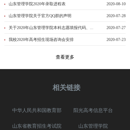
山东管理学院2020年录取进程表
2020-08-10
山东管理学院关于官方QQ群的声明
2020-07-28
关于2020年山东管理学院本科志愿填报代码、...
2020-07-27
我校2020年高考招生现场咨询会安排
2020-07-23
查看更多
相关链接
中华人民共和国教育部
阳光高考信息平台
山东省教育招生考试院
山东管理学院