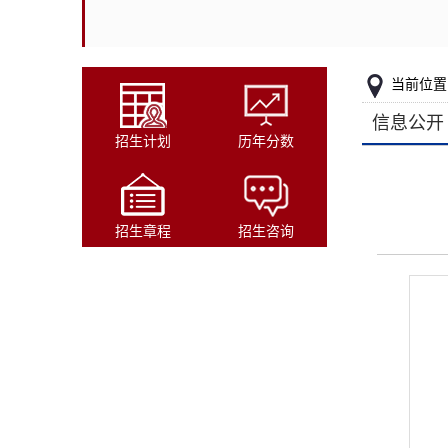
当前位置
信息公开
招生计划
历年分数
招生章程
招生咨询