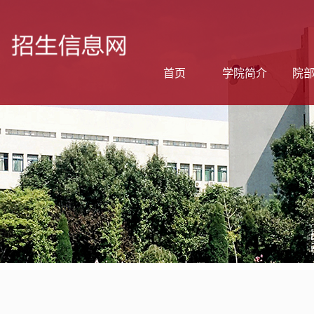
首页
学院简介
院