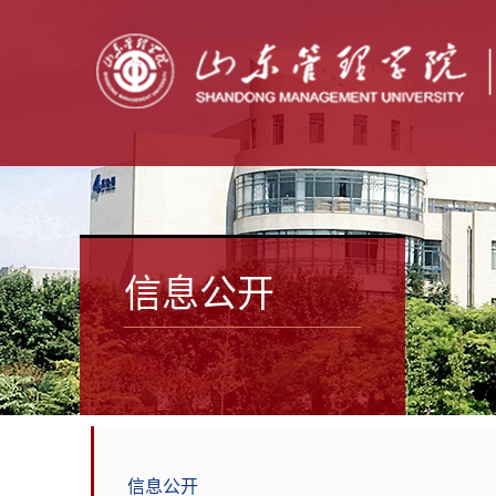
信息公开
信息公开