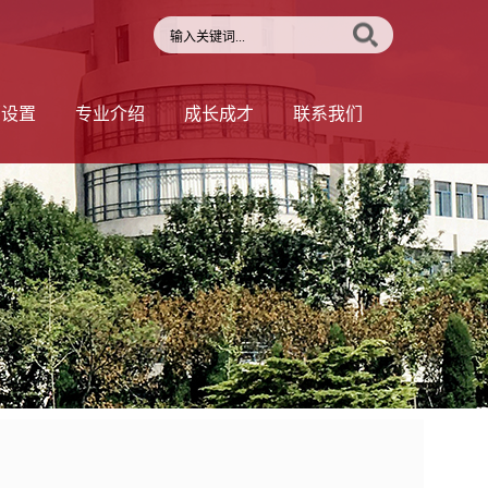
部设置
专业介绍
成长成才
联系我们