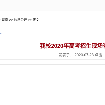
:
首页
>>
信息公开
>> 正文
我校2020年高考招生现
发表于： 2020-07-23 点击