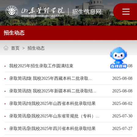
招生动态
首页
>
招生动态
我校2025年招生录取工作圆满结束
2025-08-08
录取简讯⒀​| 我校2025年西藏本科二批录取...
2025-08-08
录取简讯⑿| 我校2025年新疆本科二批录取结...
2025-08-08
录取简讯⑾|我校2025年山西省本科批录取结果
2025-08-02
录取简讯⑩|我校2025年山东省常规批（专科）...
2025-07-30
录取简讯⑨|我校2025年四川省本科批录取结果
2025-07-27