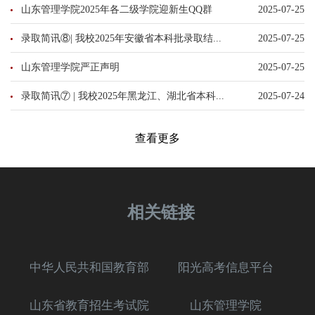
山东管理学院2025年各二级学院迎新生QQ群
2025-07-25
录取简讯⑧| 我校2025年安徽省本科批录取结...
2025-07-25
山东管理学院严正声明
2025-07-25
录取简讯⑦ | 我校2025年黑龙江、湖北省本科...
2025-07-24
查看更多
相关链接
中华人民共和国教育部
阳光高考信息平台
山东省教育招生考试院
山东管理学院