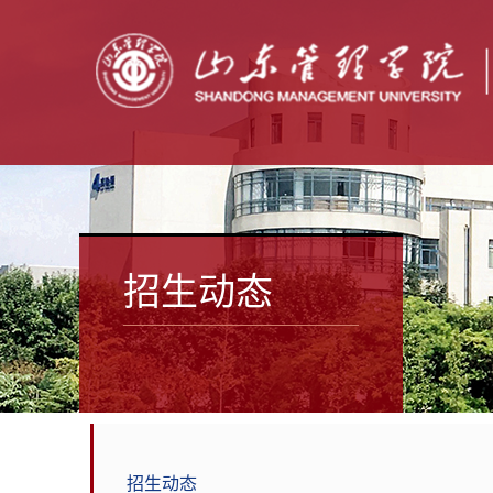
招生动态
招生动态