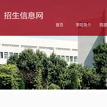
首页
学院简介
院