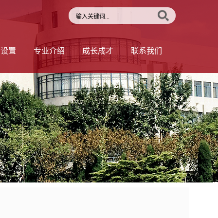
部设置
专业介绍
成长成才
联系我们