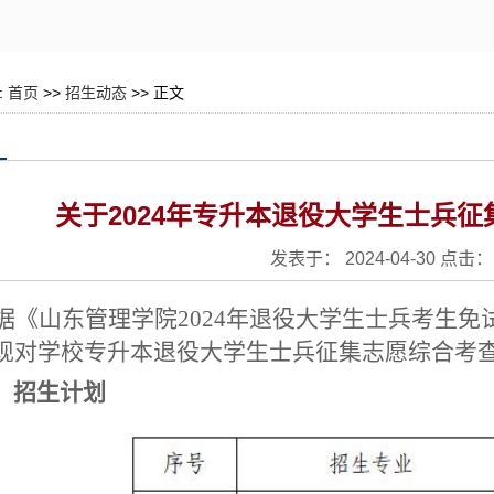
:
首页
>>
招生动态
>> 正文
关于2024年专升本退役大学生士兵
发表于： 2024-04-30 点击：
据《
山东管理学院202
4年退役大学生士兵考生免
现对学校专升本退役大学生士兵征集志愿综合考
、
招生计划