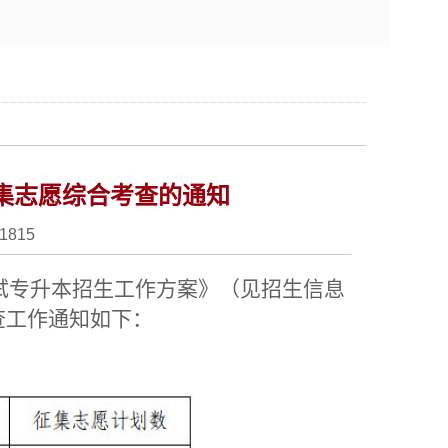
征集志愿综合考查的通知
1815
试专升本招生工作方案》（见招生信息
查工作通知如下：