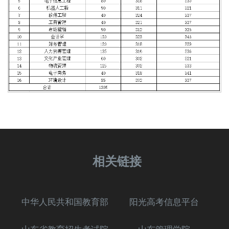
相关链接
中华人民共和国教育部
阳光高考信息平台