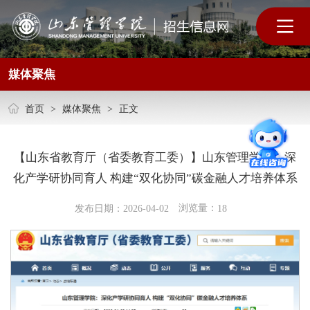
媒体聚焦
首页
>
媒体聚焦
>
正文
【山东省教育厅（省委教育工委）】山东管理学院：深
化产学研协同育人 构建“双化协同”碳金融人才培养体系
浏览量：
发布日期：2026-04-02
18