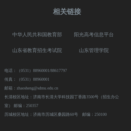
相关链接
中华人民共和国教育部
阳光高考信息平台
山东省教育招生考试院
山东管理学院
电话：（0531）88960001/88617797
传真：（0531）88960001
邮箱：zhaosheng@sdmu.edu.cn
长清校区地址：济南市长清大学科技园丁香路3500号（招生办公
室） 邮编：250357
历城校区地址：济南市历城区桑园路60号 邮编：250100