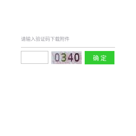
请输入验证码下载附件