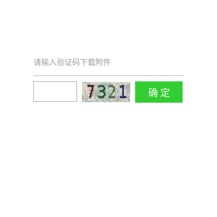
请输入验证码下载附件