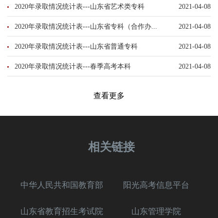
2020年录取情况统计表---山东省艺术类专科
2021-04-08
2020年录取情况统计表---山东省专科（合作办...
2021-04-08
2020年录取情况统计表---山东省普通专科
2021-04-08
2020年录取情况统计表---春季高考本科
2021-04-08
查看更多
相关链接
中华人民共和国教育部
阳光高考信息平台
山东省教育招生考试院
山东管理学院