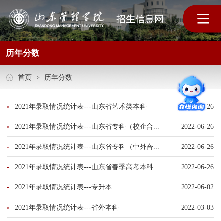
历年分数
首页
>
历年分数
2021年录取情况统计表---山东省艺术类本科
2022-06-26
2021年录取情况统计表---山东省专科（校企合...
2022-06-26
2021年录取情况统计表---山东省专科（中外合...
2022-06-26
2021年录取情况统计表---山东省春季高考本科
2022-06-26
2021年录取情况统计表---专升本
2022-06-02
2021年录取情况统计表---省外本科
2022-03-03