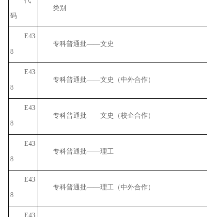
代
类别
码
E43
专科普通批——文史
8
E43
专科普通批——文史（中外合作）
8
E43
专科普通批——文史（校企合作）
8
E43
专科普通批——理工
8
E43
专科普通批——理工（中外合作）
8
E43