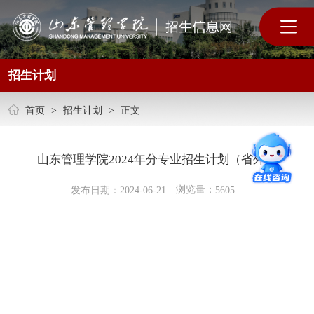
招生计划
首页
>
招生计划
>
正文
山东管理学院2024年分专业招生计划（省外）
浏览量：
发布日期：2024-06-21
5605