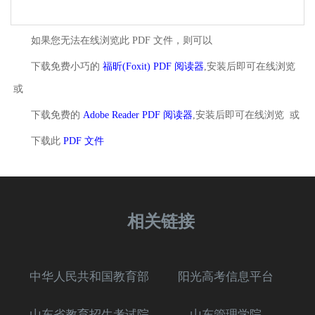
如果您无法在线浏览此 PDF 文件，则可以
下载免费小巧的
福昕(Foxit) PDF 阅读器
,安装后即可在线浏览
或
下载免费的
Adobe Reader PDF 阅读器
,安装后即可在线浏览 或
下载此
PDF 文件
相关链接
中华人民共和国教育部
阳光高考信息平台
山东省教育招生考试院
山东管理学院