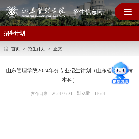
招生计划
首页
>
招生计划
>
正文
山东管理学院2024年分专业招生计划（山东省夏季高考
本科）
浏览量：
发布日期：2024-06-21
11624