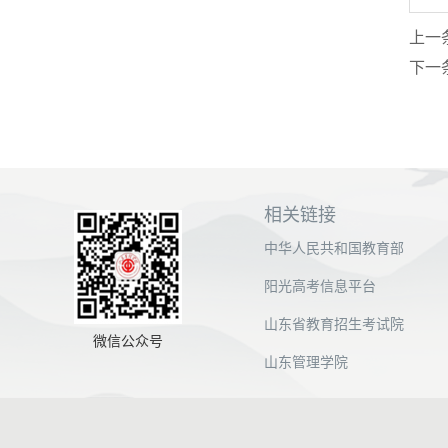
上一
下一
相关链接
中华人民共和国教育部
阳光高考信息平台
山东省教育招生考试院
微信公众号
山东管理学院