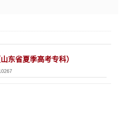
（山东省夏季高考专科）
10267