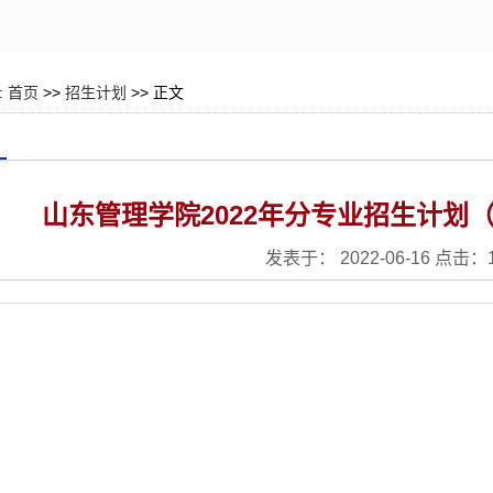
:
首页
>>
招生计划
>> 正文
山东管理学院2022年分专业招生计划
发表于： 2022-06-16 点击：