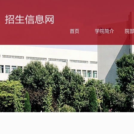
首页
学院简介
院