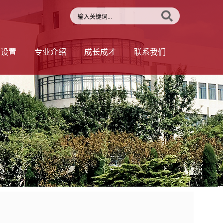
部设置
专业介绍
成长成才
联系我们