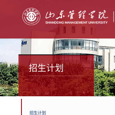
招生计划
招生计划