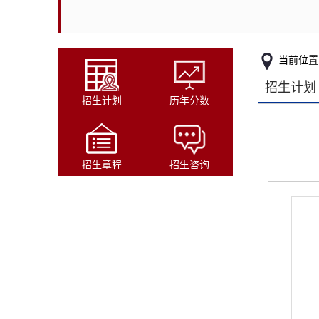
当前位置
招生计划
招生计划
历年分数
招生章程
招生咨询