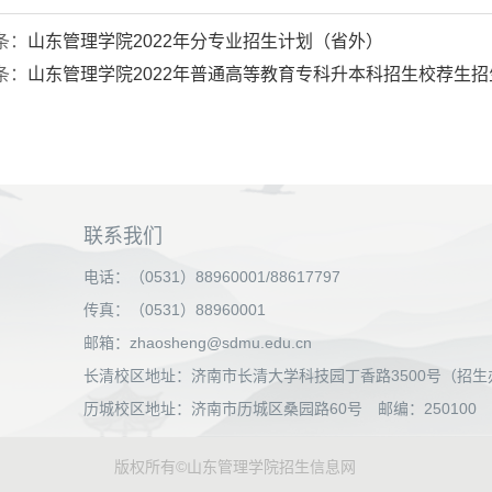
条：
山东管理学院2022年分专业招生计划（省外）
条：
山东管理学院2022年普通高等教育专科升本科招生校荐生招
联系我们
电话：（0531）88960001/88617797
传真：（0531）88960001
邮箱：zhaosheng@sdmu.edu.cn
长清校区地址：济南市长清大学科技园丁香路3500号（招生办公
历城校区地址：济南市历城区桑园路60号 邮编：250100
版权所有©山东管理学院招生信息网