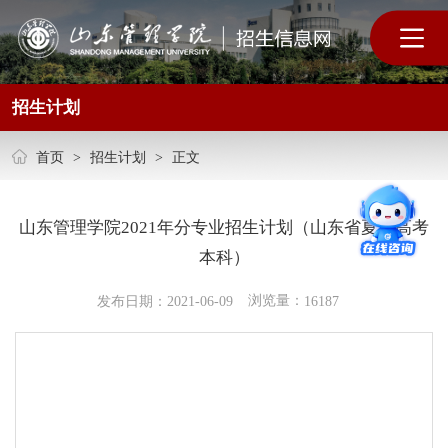
招生计划
首页
>
招生计划
>
正文
山东管理学院2021年分专业招生计划（山东省夏季高考
本科）
浏览量：
发布日期：2021-06-09
16187