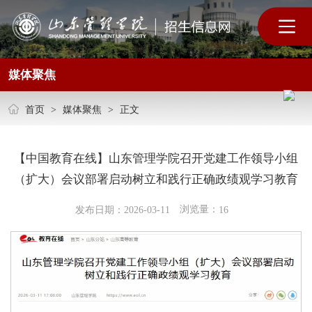
媒体聚焦
首页
>
媒体聚焦
>
正文
【中国教育在线】山东管理学院召开党建工作领导小组
（扩大）会议部署启动树立和践行正确政绩观学习教育
浏览量：
发布日期：2026-03-11
16