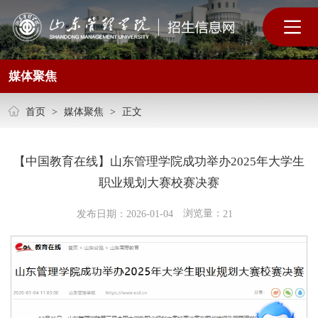
媒体聚焦
首页
>
媒体聚焦
>
正文
【中国教育在线】山东管理学院成功举办2025年大学生
职业规划大赛校赛决赛
浏览量：
发布日期：2026-01-04
21