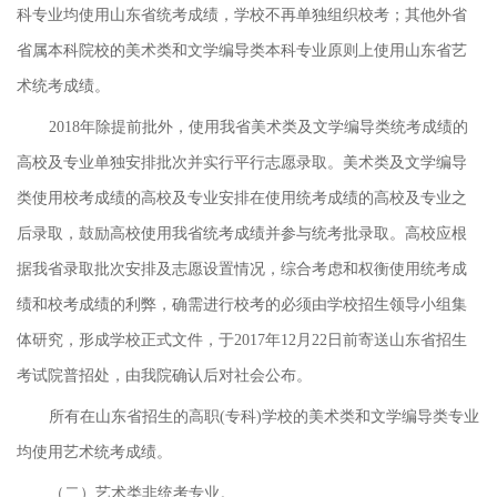
科专业均使用山东省统考成绩，学校不再单独组织校考；其他外省
省属本科院校的美术类和文学编导类本科专业原则上使用山东省艺
术统考成绩。
2018年除提前批外，使用我省美术类及文学编导类统考成绩的
高校及专业单独安排批次并实行平行志愿录取。美术类及文学编导
类使用校考成绩的高校及专业安排在使用统考成绩的高校及专业之
后录取，鼓励高校使用我省统考成绩并参与统考批录取。高校应根
据我省录取批次安排及志愿设置情况，综合考虑和权衡使用统考成
绩和校考成绩的利弊，确需进行校考的必须由学校招生领导小组集
体研究，形成学校正式文件，于2017年12月22日前寄送山东省招生
考试院普招处，由我院确认后对社会公布。
所有在山东省招生的高职(专科)学校的美术类和文学编导类专业
均使用艺术统考成绩。
（二）艺术类非统考专业。