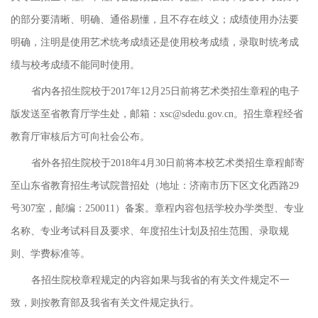
的部分要清晰、明确、通俗易懂，且不存在歧义；成绩使用办法要
明确，注明是使用艺术统考成绩还是使用校考成绩，录取时统考成
绩与校考成绩不能同时使用。
省内各招生院校于2017年12月25日前将艺术类招生章程的电子
版发送至省教育厅学生处，邮箱：xsc@sdedu.gov.cn。招生章程经省
教育厅审核后方可向社会公布。
省外各招生院校于2018年4月30日前将本校艺术类招生章程邮寄
至山东省教育招生考试院普招处（地址：济南市历下区文化西路29
号307室，邮编：250011）备案。章程内容包括学校办学类型、专业
名称、专业考试科目及要求、年度招生计划及招生范围、录取规
则、学费标准等。
各招生院校章程规定的内容如果与我省的有关文件规定不一
致，则按教育部及我省有关文件规定执行。