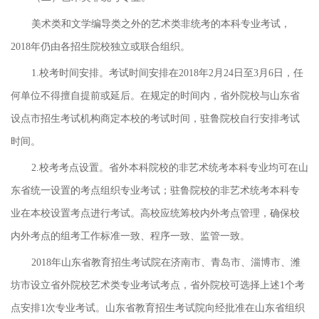
美术类和文学编导类之外的艺术类非统考的本科专业考试，
2018年仍由各招生院校独立或联合组织。
1.校考时间安排。考试时间安排在2018年2月24日至3月6日，任
何单位不得擅自提前或延后。在规定的时间内，省外院校与山东省
设点市招生考试机构商定本校的考试时间，驻鲁院校自行安排考试
时间。
2.校考考点设置。省外本科院校的非艺术统考本科专业均可在山
东省统一设置的考点组织专业考试；驻鲁院校的非艺术统考本科专
业在本校设置考点进行考试。高校应统筹校内外考点管理，确保校
内外考点的组考工作标准一致、程序一致、监管一致。
2018年山东省教育招生考试院在济南市、青岛市、淄博市、潍
坊市设立省外院校艺术类专业考试考点，省外院校可选择上述1个考
点安排1次专业考试。山东省教育招生考试院向经批准在山东省组织