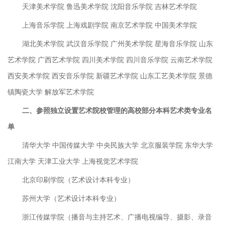
天津美术学院 鲁迅美术学院 沈阳音乐学院 吉林艺术学院
上海音乐学院 上海戏剧学院 南京艺术学院 中国美术学院
湖北美术学院 武汉音乐学院 广州美术学院 星海音乐学院 山东
艺术学院 广西艺术学院 四川美术学院 四川音乐学院 云南艺术学院
西安美术学院 西安音乐学院 新疆艺术学院 山东工艺美术学院 景德
镇陶瓷大学 解放军艺术学院
二、参照独立设置艺术院校管理的高校部分本科艺术类专业名
单
清华大学 中国传媒大学 中央民族大学 北京服装学院 东华大学
江南大学 天津工业大学 上海视觉艺术学院
北京印刷学院（艺术设计本科专业）
苏州大学（艺术设计本科专业）
浙江传媒学院（播音与主持艺术、广播电视编导、摄影、录音