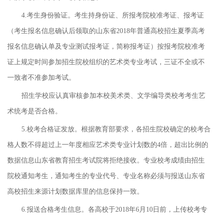
4.考生身份验证。考生持身份证、所报考院校准考证、报考证
（考生报名信息确认后领取的山东省2018年普通高校招生夏季高考
报名信息确认单及专业测试报考证，简称报考证）按报考院校准考
证上规定时间参加招生院校组织的艺术类专业考试，三证不全或不
一致者不准参加考试。
招生学校应认真审核参加本校美术类、文学编导类校考考生艺
术统考是否合格。
5.校考合格证发放。根据教育部要求，各招生院校确定的校考合
格人数不得超过上一年度相应艺术类专业计划数的4倍，超出比例的
数据信息山东省教育招生考试院将拒绝接收。专业校考成绩由招生
院校通知考生，通知考生的专业代号、专业名称必须与报送山东省
高校招生来源计划数据库里的信息保持一致。
6.报送合格考生信息。各高校于2018年6月10日前，上传校考专