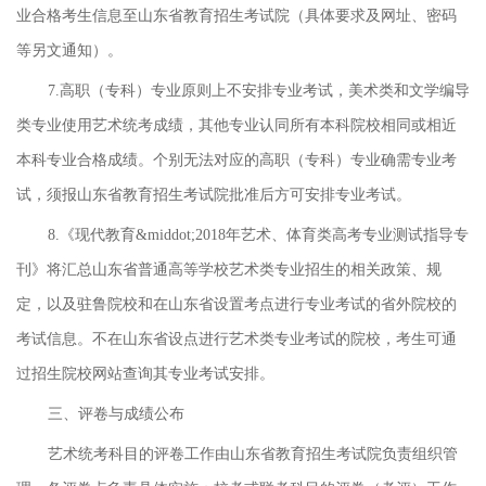
业合格考生信息至山东省教育招生考试院（具体要求及网址、密码
等另文通知）。
7.高职（专科）专业原则上不安排专业考试，美术类和文学编导
类专业使用艺术统考成绩，其他专业认同所有本科院校相同或相近
本科专业合格成绩。个别无法对应的高职（专科）专业确需专业考
试，须报山东省教育招生考试院批准后方可安排专业考试。
8.《现代教育&middot;2018年艺术、体育类高考专业测试指导专
刊》将汇总山东省普通高等学校艺术类专业招生的相关政策、规
定，以及驻鲁院校和在山东省设置考点进行专业考试的省外院校的
考试信息。不在山东省设点进行艺术类专业考试的院校，考生可通
过招生院校网站查询其专业考试安排。
三、评卷与成绩公布
艺术统考科目的评卷工作由山东省教育招生考试院负责组织管