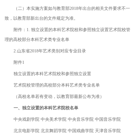
（二）本实施方案如与教育部2018年出台的相关文件要求不一
致，以教育部新出台的文件规定为准。
附件：1. 独立设置的本科艺术院校和参照独立设置艺术院校管
理的高校部分本科艺术类专业名单
2.山东省2018年艺术类别对应专业目录
附件1
独立设置的本科艺术院校和参照独立设置
艺术院校管理的高校部分本科艺术类专业名单
（高校名单若有变动，以教育部最新公布为准）
一、独立设置的本科艺术院校名单
中央戏剧学院 中央美术学院 中央音乐学院 中国音乐学院
北京电影学院 北京舞蹈学院 中国戏曲学院 天津音乐学院