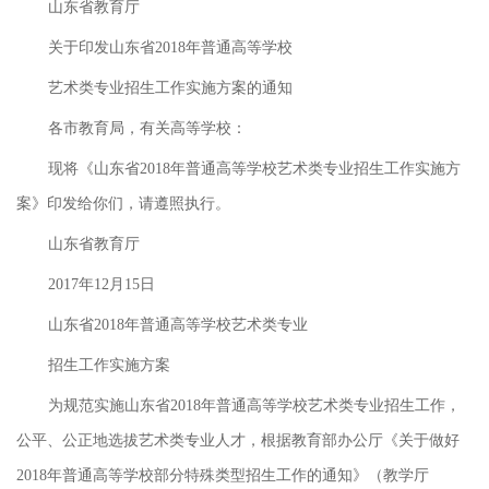
山东省教育厅
关于印发山东省2018年普通高等学校
艺术类专业招生工作实施方案的通知
各市教育局，有关高等学校：
现将《山东省2018年普通高等学校艺术类专业招生工作实施方
案》印发给你们，请遵照执行。
山东省教育厅
2017年12月15日
山东省2018年普通高等学校艺术类专业
招生工作实施方案
为规范实施山东省2018年普通高等学校艺术类专业招生工作，
公平、公正地选拔艺术类专业人才，根据教育部办公厅《关于做好
2018年普通高等学校部分特殊类型招生工作的通知》（教学厅