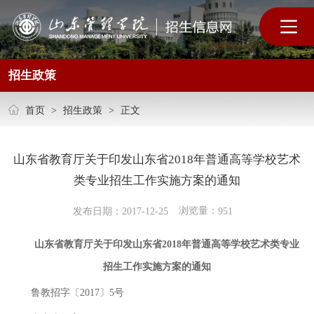
招生政策
首页
>
招生政策
>
正文
山东省教育厅关于印发山东省2018年普通高等学校艺术
类专业招生工作实施方案的通知
浏览量：
发布日期：2017-12-25
951
山东省教育厅关于印发山东省2018年普通高等学校艺术类专业
招生工作实施方案的通知
鲁教招字〔2017〕5号