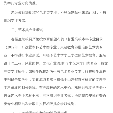
列举的专业方向为准。
未经教育部批准的艺术类专业，不得编制招生来源计划，不得
组织专业考试。
二、艺术类专业考试
各招生院校要严格按教育部颁布的《普通高校本科专业目录
（2012年）》设置本科艺术类专业，未经教育部批准的艺术类专
业，不得进行专业测试。可授予艺术学学士学位的艺术教育、服装
设计与工程、风景园林、文化产业管理4个非艺术学门类专业，按文
理类专业招生，如招生院校对考生有艺术专业要求，须在招生章程
中明确告知考生，文化成绩要求不得低于山东省首次确定的文理类
本科录取控制分数线。有关高校的艺术史论、戏剧影视文学等专业
若无艺术专业考核要求，可不组织专业考试，协商我院安排在普通
类专业相应批次录取并执行相应批次录取规则。