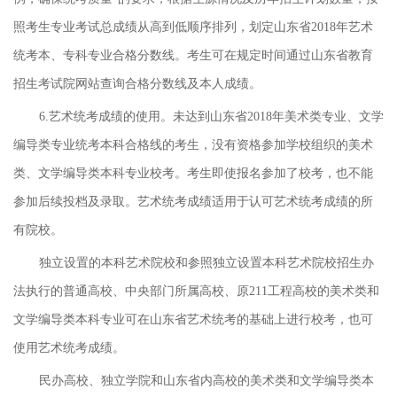
照考生专业考试总成绩从高到低顺序排列，划定山东省2018年艺术
统考本、专科专业合格分数线。考生可在规定时间通过山东省教育
招生考试院网站查询合格分数线及本人成绩。
6.艺术统考成绩的使用。未达到山东省2018年美术类专业、文学
编导类专业统考本科合格线的考生，没有资格参加学校组织的美术
类、文学编导类本科专业校考。考生即使报名参加了校考，也不能
参加后续投档及录取。艺术统考成绩适用于认可艺术统考成绩的所
有院校。
独立设置的本科艺术院校和参照独立设置本科艺术院校招生办
法执行的普通高校、中央部门所属高校、原211工程高校的美术类和
文学编导类本科专业可在山东省艺术统考的基础上进行校考，也可
使用艺术统考成绩。
民办高校、独立学院和山东省内高校的美术类和文学编导类本