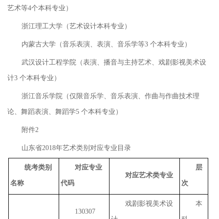
艺术等4个本科专业）
浙江理工大学（艺术设计本科专业）
内蒙古大学（音乐表演、表演、音乐学等3 个本科专业）
武汉设计工程学院（表演、播音与主持艺术、戏剧影视美术设
计3 个本科专业）
浙江音乐学院（仅限音乐学、音乐表演、作曲与作曲技术理
论、舞蹈表演、舞蹈学5 个本科专业）
附件2
山东省2018年艺术类别对应专业目录
统考类别
对应专业
层
对应艺术类专业
名称
代码
次
戏剧影视美术设
本
130307