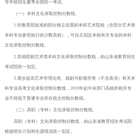
等学校招生夏季全国统一考试。
（一）本科文化录取控制分数线。
1.经教育部批准的部分独立设置的本科艺术院校（含部分艺术类
本科专业参照执行的少数高校），可自主划定本校有关专业的本科
文化录取控制分数线。
2.其他院校艺术类本科文化录取控制分数线，由山东省教育招生
考试院统一划定。
3.逐步提高艺术学理论类、戏剧与影视学类（不含表演）有关本
科专业高考文化录取控制分数线，2019年起中央部门高校的相关专
业不得低于普通专业所在批次控制分数线。
（二）高职（专科）文化录取控制分数线。
高职（专科）文化录取控制分数线，由山东省教育招生考试院
根据招生计划和生源情况统一划定。