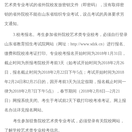
艺术类专业考试的省外院校发放密钥文件（即密码），没有取得密
钥的省外院校不能在山东省组织专业考试，设点考试的具体要求另
文通知。
3.校考报名。考生参加省外院校艺术类专业校考，必须自行登录
山东省教育招生考试院网站（网址：http://www.sdzk.cn）进行报名、
缴费和院校准考证打印。专业校考报名开始时间为2018年1月31日，
截止时间为所报考院校开考前3天（如考试开始时间为2018年2月26
日，报名截止时间为2018年2月22日下午5点；考试开始时间为2018
年2月24日和2月25日的，因开考前3天为法定假期，报名截止时间一
律为2018年2月7日下午5点），春节期间（2018年2月8日—2月21
日）网报系统关闭。考生于考试前2天下载打印校考准考证。网上报
名办法详见报名网站。
考生参加驻鲁院校艺术类专业考试，必须登录有关院校网站，
了解学校艺术类专业校考信息。