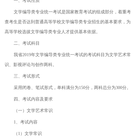
一、考试性质
文学编导类专业统一考试是国家教育考试的组成部分，着重考
查考生是否达到普通高等学校文学编导类专业招生的基本要求，为
高等学校选拔文学编导类专业人才提供基本依据。
二、考试科目
我省2019年文学编导类专业统一考试的考试科目为文学艺术常
识、影视评论与创作两科。
三、考试形式
采用闭卷、笔试形式，单科满分为150分，两科总分为300分。
四、考试内容及要求
（一）文学艺术常识
1、考试内容
（1）文学常识