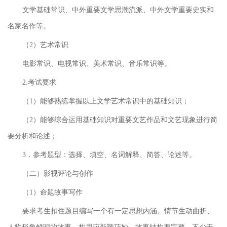
文学基础常识、中外重要文学思潮流派、中外文学重要史实和
名家名作等。
（2）艺术常识
电影常识、电视常识、美术常识、音乐常识等。
2.考试要求
（1）能够熟练掌握以上文学艺术常识中的基础知识；
（2）能够综合运用基础知识对重要文艺作品和文艺现象进行简
要分析和论述；
3．参考题型：选择、填空、名词解释、简答、论述等。
（二）影视评论与创作
（1）命题故事写作
要求考生扣住题目编写一个有一定思想内涵、情节生动曲折、