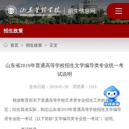
招生政策
首页
>
招生政策
>
正文
山东省2019年普通高等学校招生文学编导类专业统一考
试说明
浏览量：
发布日期：2019-05-18
1163
根据教育部关于普通高等学校艺术类专业招生工作的有关规
定，结合我省实际，制定山东省2019年普通高等学校招生文学编导
类专业统一考试（以下简称“文学编导类专业统一考试”）说明。