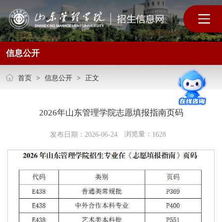
信息公开
首页
>
信息公开
>
正文
2026年山东管理学院志愿填报指南页码
浏览量：
发布日期：2026-06-24
1628