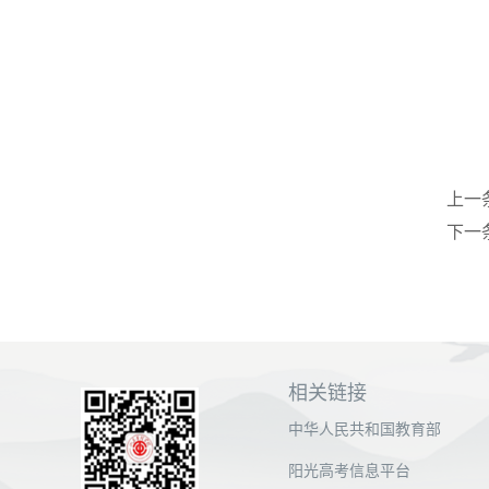
上一
下一
相关链接
中华人民共和国教育部
阳光高考信息平台