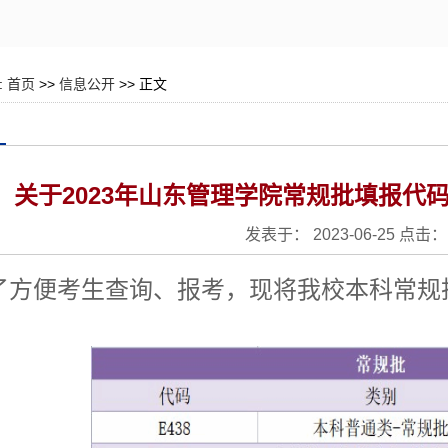
:
首页
>>
信息公开
>> 正文
关于2023年山东管理学院常规批填报代
发表于： 2023-06-25 点击：
了方便考生查询、报考，现将我校本科常规