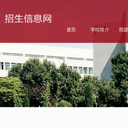
首页
学院简介
院