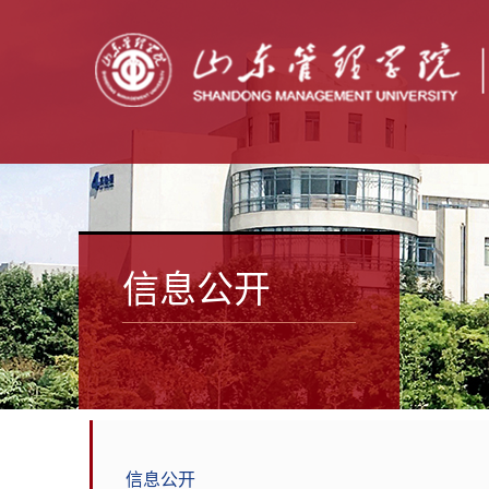
信息公开
信息公开