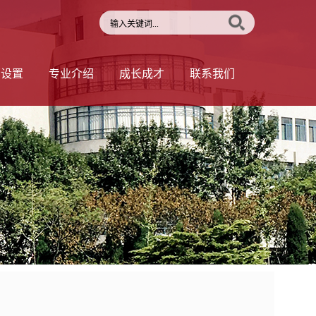
部设置
专业介绍
成长成才
联系我们