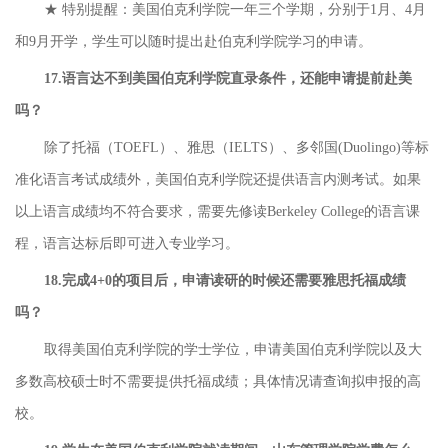
★ 特别提醒：美国伯克利学院一年三个学期，分别于1月、4月
和9月开学，学生可以随时提出赴伯克利学院学习的申请。
17.语言达不到美国伯克利学院直录条件，还能申请提前赴美
吗？
除了托福（TOEFL）、雅思（IELTS）、多邻国(Duolingo)等标
准化语言考试成绩外，美国伯克利学院还提供语言内测考试。如果
以上语言成绩均不符合要求，需要先修读Berkeley College的语言课
程，语言达标后即可进入专业学习。
18.完成4+0的项目后，申请读研的时候还需要雅思托福成绩
吗？
取得美国伯克利学院的学士学位，申请美国伯克利学院以及大
多数高校硕士时不需要提供托福成绩；具体情况请查询拟申报的高
校。