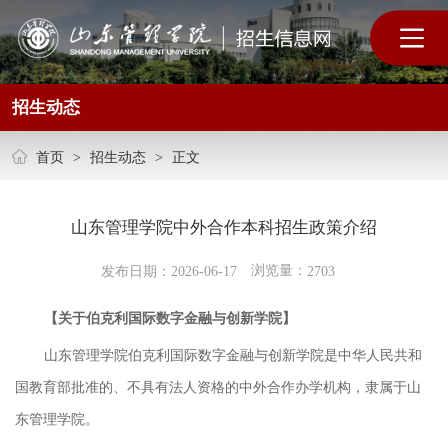
招生动态
首页
>
招生动态
>
正文
山东管理学院中外合作本科招生政策介绍
浏览量：
发布日期：2026-06-17
2703
【关于伯克利国际数字金融与创新学院】
山东管理学院伯克利国际数字金融与创新学院是中华人民共和
国教育部批准的、不具有法人资格的中外合作办学机构，隶属于山
东管理学院。