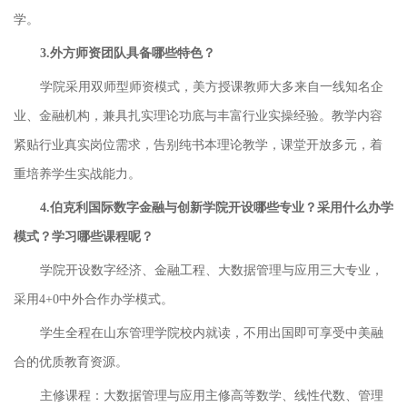
学。
3.外方师资团队具备哪些特色？
学院采用双师型师资模式，美方授课教师大多来自一线知名企
业、金融机构，兼具扎实理论功底与丰富行业实操经验。教学内容
紧贴行业真实岗位需求，告别纯书本理论教学，课堂开放多元，着
重培养学生实战能力。
4.伯克利国际数字金融与创新学院开设哪些专业？采用什么办学
模式？学习哪些课程呢？
学院开设数字经济、金融工程、大数据管理与应用三大专业，
采用4+0中外合作办学模式。
学生全程在山东管理学院校内就读，不用出国即可享受中美融
合的优质教育资源。
主修课程：大数据管理与应用主修高等数学、线性代数、管理