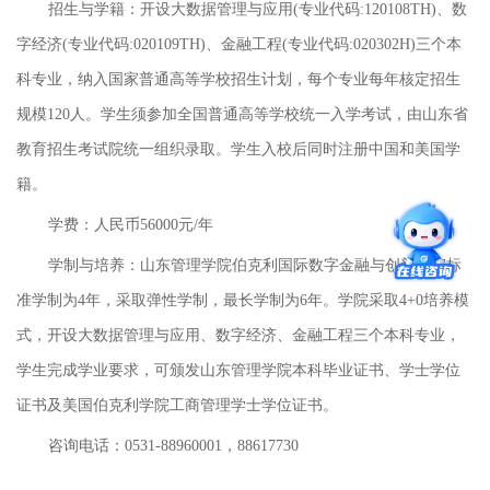
招生与学籍：开设大数据管理与应用(专业代码:120108TH)、数
字经济(专业代码:020109TH)、金融工程(专业代码:020302H)三个本
科专业，纳入国家普通高等学校招生计划，每个专业每年核定招生
规模120人。学生须参加全国普通高等学校统一入学考试，由山东省
教育招生考试院统一组织录取。学生入校后同时注册中国和美国学
籍。
学费：人民币56000元/年
学制与培养：山东管理学院伯克利国际数字金融与创新学院标
准学制为4年，采取弹性学制，最长学制为6年。学院采取4+0培养模
式，开设大数据管理与应用、数字经济、金融工程三个本科专业，
学生完成学业要求，可颁发山东管理学院本科毕业证书、学士学位
证书及美国伯克利学院工商管理学士学位证书。
咨询电话：0531-88960001，88617730