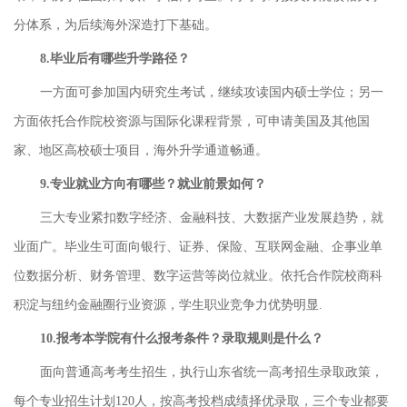
分体系，为后续海外深造打下基础。
8.毕业后有哪些升学路径？
一方面可参加国内研究生考试，继续攻读国内硕士学位；另一
方面依托合作院校资源与国际化课程背景，可申请美国及其他国
家、地区高校硕士项目，海外升学通道畅通。
9.专业就业方向有哪些？就业前景如何？
三大专业紧扣数字经济、金融科技、大数据产业发展趋势，就
业面广。毕业生可面向银行、证券、保险、互联网金融、企事业单
位数据分析、财务管理、数字运营等岗位就业。依托合作院校商科
积淀与纽约金融圈行业资源，学生职业竞争力优势明显.
10.报考本学院有什么报考条件？录取规则是什么？
面向普通高考考生招生，执行山东省统一高考招生录取政策，
每个专业招生计划120人，按高考投档成绩择优录取，三个专业都要