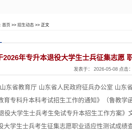
:
首页
>>
招生动态
>> 正文
于2026年专升本退役大学生士兵征集志愿
发表于： 2026-05-08 点击
山东省教育厅
山东省人民政府征兵办公室
山东
教育专科升本科考试招生工作的通知》（鲁教学函〔
6年退役大学生士兵考生免试专升本招生工作方案》文
役大学生士兵考生
征集志愿
职业适应性测试成绩