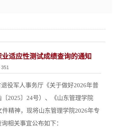
 职业适应性测试成绩查询的通知
：
351
省退役军人事务厅《关于做好
2026年普
2025〕24号）、《山东管理学院
件精神，现将山东管理学院2026年专
查询相关事宜公布如下：