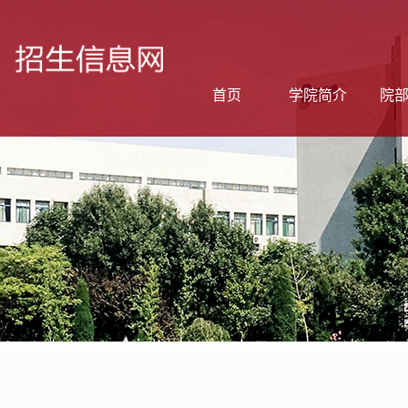
首页
学院简介
院