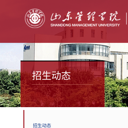
招生动态
招生动态