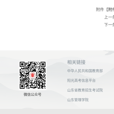
附件【
附
上一
下一
相关链接
中华人民共和国教育部
阳光高考信息平台
山东省教育招生考试院
微信公众号
山东管理学院