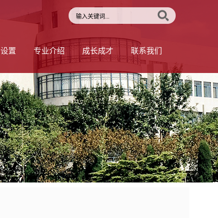
部设置
专业介绍
成长成才
联系我们