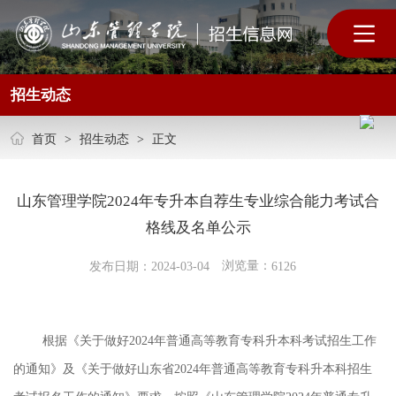
招生动态
首页
>
招生动态
>
正文
山东管理学院2024年专升本自荐生专业综合能力考试合
格线及名单公示
浏览量：
发布日期：2024-03-04
6126
根据《关于做好
2024年普通高等教育专科升本科考试招生工作
的通知》及《关于做好山东省2024年普通高等教育专科升本科招生