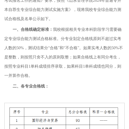
考试报名工作的通知》要求，
按照《山东管理学院
2024年普通专升
本自荐生专业综合能力测试实施方案》
，现将我校专业综合能力测
试合格线及名单公示如下。
一、合格线确定标准：
我校根据相关专业本科阶段学习需要确
定专业综合能力测试合格标准。分专业划定合格线原则不超过实考
人数的50%，测试结果分“合格”和“不合格”。如果实考人数的50%不
是整数，则按照只舍不入的原则取整；如果合格线上有同分考生，
按照专业科目1单科成绩排序录取，如果科目1单科成绩也同分，则
一并算作合格。
二、各专业合格线
：